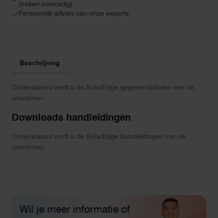
(indien voorradig)
Persoonlijk advies van onze experts
Beschrijving
Onderstaand vindt u de SolarEdge gegevensbladen van de
omvormer.
Downloads handleidingen
Onderstaand vindt u de SolarEdge handleidingen van de
omvormer.
Wil je meer informatie of