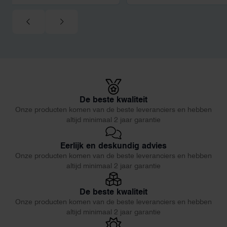
De beste kwaliteit
Onze producten komen van de beste leveranciers en hebben
altijd minimaal 2 jaar garantie
Eerlijk en deskundig advies
Onze producten komen van de beste leveranciers en hebben
altijd minimaal 2 jaar garantie
De beste kwaliteit
Onze producten komen van de beste leveranciers en hebben
altijd minimaal 2 jaar garantie