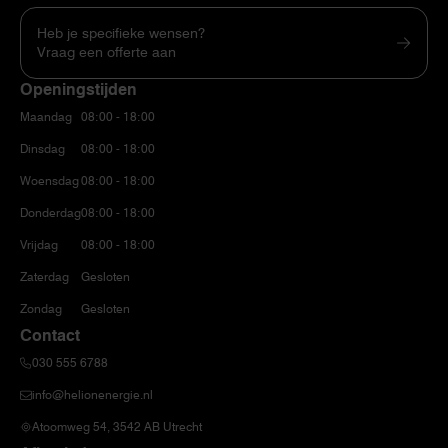
Heb je specifieke wensen?
Vraag een offerte aan
Openingstijden
Maandag
08:00 - 18:00
Dinsdag
08:00 - 18:00
Woensdag
08:00 - 18:00
Donderdag
08:00 - 18:00
Vrijdag
08:00 - 18:00
Zaterdag
Gesloten
Zondag
Gesloten
Contact
030 555 6788
info@helionenergie.nl
Atoomweg 54, 3542 AB Utrecht