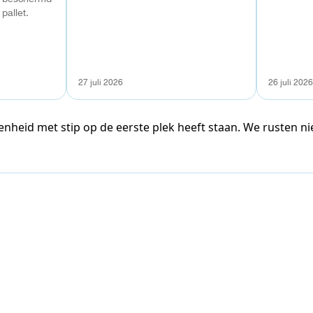
pallet.
27 juli 2026
26 juli 2026
enheid met stip op de eerste plek heeft staan. We rusten n