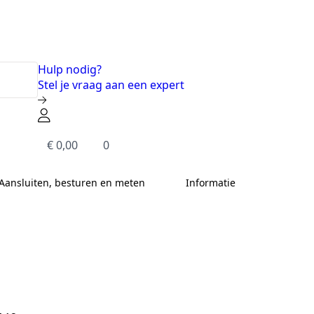
Hulp nodig?
Stel je vraag aan een expert
€
0,00
0
Aansluiten, besturen en meten
Informatie