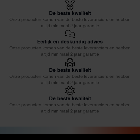
De beste kwaliteit
Onze producten komen van de beste leveranciers en hebben
altijd minimaal 2 jaar garantie
Eerlijk en deskundig advies
Onze producten komen van de beste leveranciers en hebben
altijd minimaal 2 jaar garantie
De beste kwaliteit
Onze producten komen van de beste leveranciers en hebben
altijd minimaal 2 jaar garantie
De beste kwaliteit
Onze producten komen van de beste leveranciers en hebben
altijd minimaal 2 jaar garantie