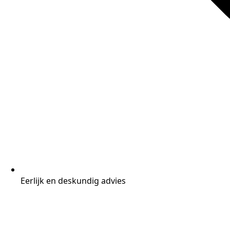
Eerlijk en deskundig advies