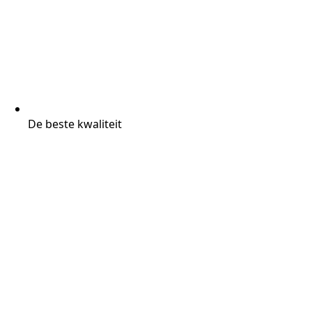
De beste kwaliteit