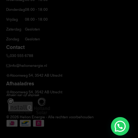
Donderdag
08:00 - 18:00
Vrijdag
08:00 - 18:00
Zaterdag
Gesloten
Zondag
Gesloten
Contact
030 555 6788
info@helionenergie.nl
Atoomweg 54, 3542 AB Utrecht
Afhaaladres
Atoomweg 54, 3542 AB Utrecht
Afhalen kan op afspraak
© 2026 Helion Energie - Alle rechten voorbehouden