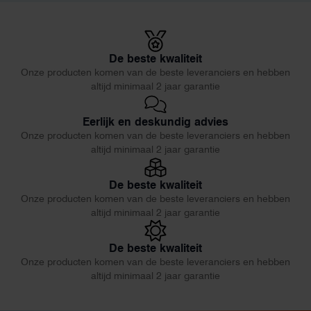
De beste kwaliteit
Onze producten komen van de beste leveranciers en hebben
altijd minimaal 2 jaar garantie
Eerlijk en deskundig advies
Onze producten komen van de beste leveranciers en hebben
altijd minimaal 2 jaar garantie
De beste kwaliteit
Onze producten komen van de beste leveranciers en hebben
altijd minimaal 2 jaar garantie
De beste kwaliteit
Onze producten komen van de beste leveranciers en hebben
altijd minimaal 2 jaar garantie