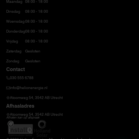
Maandag
08:00 - 18:00
Dinsdag
08:00 - 18:00
Woensdag
08:00 - 18:00
Donderdag
08:00 - 18:00
Vrijdag
08:00 - 18:00
Zaterdag
Gesloten
Zondag
Gesloten
Contact
030 555 6788
info@helionenergie.nl
Atoomweg 54, 3542 AB Utrecht
Afhaaladres
Atoomweg 54, 3542 AB Utrecht
Afhalen kan op afspraak