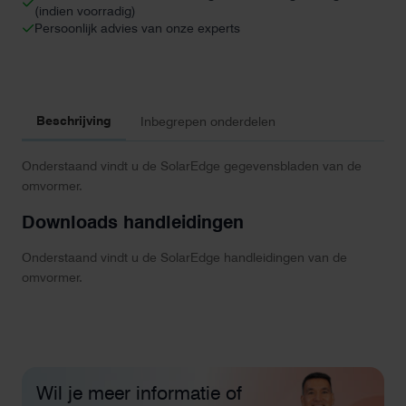
(indien voorradig)
aantal
Persoonlijk advies van onze experts
Beschrijving
Inbegrepen onderdelen
Onderstaand vindt u de SolarEdge gegevensbladen van de
omvormer.
Downloads handleidingen
Onderstaand vindt u de SolarEdge handleidingen van de
omvormer.
Wil je meer informatie of