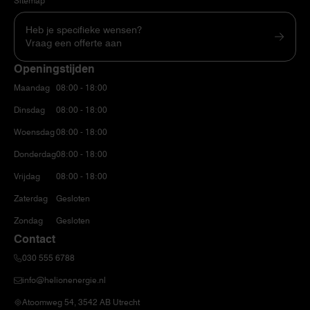
Sitemap
Heb je specifieke wensen?
Vraag een offerte aan
Openingstijden
Maandag
08:00 - 18:00
Dinsdag
08:00 - 18:00
Woensdag
08:00 - 18:00
Donderdag
08:00 - 18:00
Vrijdag
08:00 - 18:00
Zaterdag
Gesloten
Zondag
Gesloten
Contact
030 555 6788
info@helionenergie.nl
Atoomweg 54, 3542 AB Utrecht