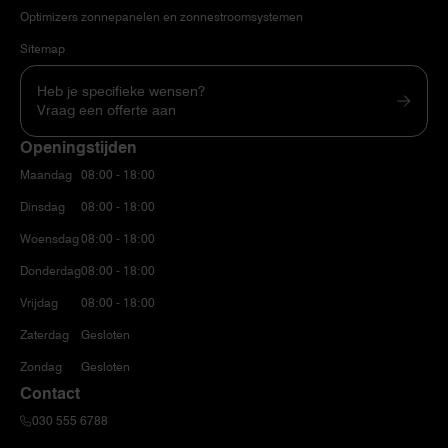
Optimizers zonnepanelen en zonnestroomsystemen
Sitemap
Heb je specifieke wensen?
Vraag een offerte aan
Openingstijden
Maandag
08:00 - 18:00
Dinsdag
08:00 - 18:00
Woensdag
08:00 - 18:00
Donderdag
08:00 - 18:00
Vrijdag
08:00 - 18:00
Zaterdag
Gesloten
Zondag
Gesloten
Contact
030 555 6788