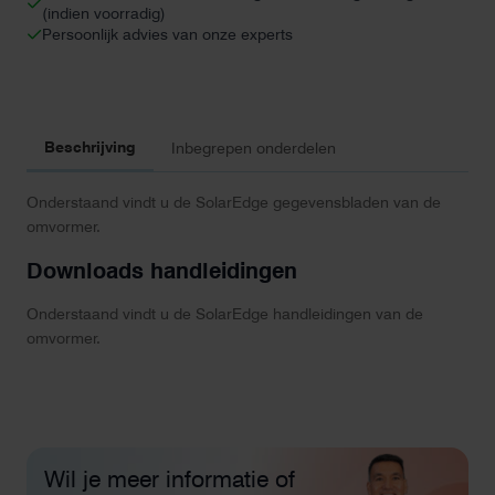
(indien voorradig)
aantal
Persoonlijk advies van onze experts
Beschrijving
Inbegrepen onderdelen
Onderstaand vindt u de SolarEdge gegevensbladen van de
omvormer.
Downloads handleidingen
Onderstaand vindt u de SolarEdge handleidingen van de
omvormer.
Wil je meer informatie of