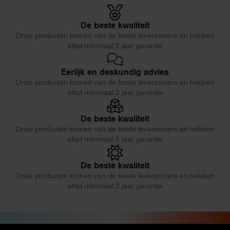
De beste kwaliteit
Onze producten komen van de beste leveranciers en hebben
altijd minimaal 2 jaar garantie
Eerlijk en deskundig advies
Onze producten komen van de beste leveranciers en hebben
altijd minimaal 2 jaar garantie
De beste kwaliteit
Onze producten komen van de beste leveranciers en hebben
altijd minimaal 2 jaar garantie
De beste kwaliteit
Onze producten komen van de beste leveranciers en hebben
altijd minimaal 2 jaar garantie