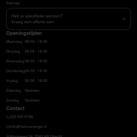
Sitemap
Heb je specifieke wensen?
Vraag een offerte aan
Openingstijden
Maandag
08:00 - 18:00
Dinsdag
08:00 - 18:00
Woensdag
08:00 - 18:00
Donderdag
08:00 - 18:00
Vrijdag
08:00 - 18:00
Zaterdag
Gesloten
Zondag
Gesloten
Contact
030 555 6788
info@helionenergie.nl
Atoomweg 54, 3542 AB Utrecht