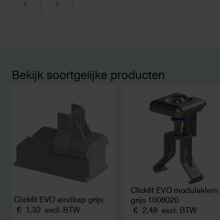
Bekijk soortgelijke producten
Clickfit EVO moduleklem
Clickfit EVO eindkap grijs
grijs 1008020
€
1,32
excl. BTW
€
2,48
excl. BTW