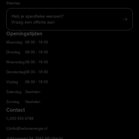
Sitemap
Heb je specifieke wensen?
Vraag een offerte aan
Openingstijden
Maandag
08:00 - 18:00
Dinsdag
08:00 - 18:00
Woensdag
08:00 - 18:00
Donderdag
08:00 - 18:00
Vrijdag
08:00 - 18:00
Zaterdag
Gesloten
Zondag
Gesloten
Contact
030 555 6788
info@helionenergie.nl
Atoomweg 54, 3542 AB Utrecht