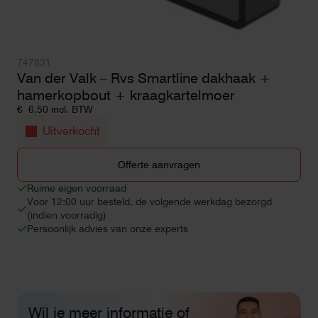
747831
Van der Valk – Rvs Smartline dakhaak +
hamerkopbout + kraagkartelmoer
€
6,50
incl. BTW
Uitverkocht
Offerte aanvragen
Ruime eigen voorraad
Voor 12:00 uur besteld, de volgende werkdag bezorgd
(indien voorradig)
Persoonlijk advies van onze experts
Wil je meer informatie of