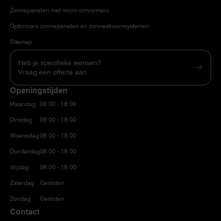
Zonnepanelen met micro-omvormers
Optimizers zonnepanelen en zonnestroomsystemen
Sitemap
Heb je specifieke wensen?
Vraag een offerte aan
Openingstijden
Maandag
08:00 - 18:00
Dinsdag
08:00 - 18:00
Woensdag
08:00 - 18:00
Donderdag
08:00 - 18:00
Vrijdag
08:00 - 18:00
Zaterdag
Gesloten
Zondag
Gesloten
Contact