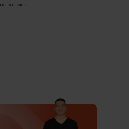
n onze experts