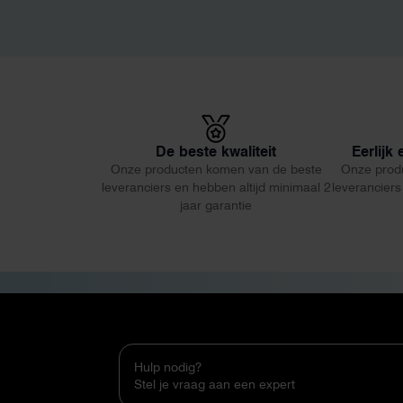
De beste kwaliteit
Eerlijk
Onze producten komen van de beste
Onze prod
leveranciers en hebben altijd minimaal 2
leveranciers
jaar garantie
Hulp nodig?
Stel je vraag aan een expert