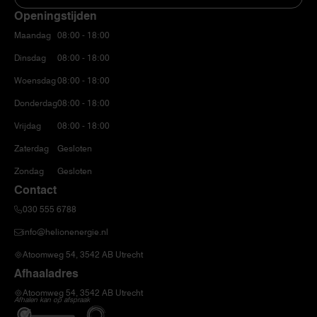
Openingstijden
Maandag
08:00 - 18:00
Dinsdag
08:00 - 18:00
Woensdag
08:00 - 18:00
Donderdag
08:00 - 18:00
Vrijdag
08:00 - 18:00
Zaterdag
Gesloten
Zondag
Gesloten
Contact
030 555 6788
info@helionenergie.nl
Atoomweg 54, 3542 AB Utrecht
Afhaaladres
Atoomweg 54, 3542 AB Utrecht
Afhalen kan op afspraak