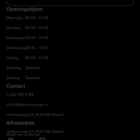
Openingstijden
Maandag
08:00 - 18:00
Dinsdag
08:00 - 18:00
Woensdag
08:00 - 18:00
Donderdag
08:00 - 18:00
Vrijdag
08:00 - 18:00
Zaterdag
Gesloten
Zondag
Gesloten
Contact
030 555 6788
info@helionenergie.nl
Atoomweg 54, 3542 AB Utrecht
Afhaaladres
Atoomweg 54, 3542 AB Utrecht
Afhalen kan op afspraak