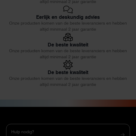
altijd minimaal 2 jaar garantie
Eerlijk en deskundig advies
Onze producten komen van de beste leveranciers en hebben
altijd minimaal 2 jaar garantie
De beste kwaliteit
Onze producten komen van de beste leveranciers en hebben
altijd minimaal 2 jaar garantie
De beste kwaliteit
Onze producten komen van de beste leveranciers en hebben
altijd minimaal 2 jaar garantie
Hulp nodig?