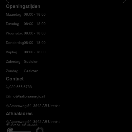
Openingstijden
Maandag
08:00 - 18:00
Dinsdag
08:00 - 18:00
Woensdag
08:00 - 18:00
Donderdag
08:00 - 18:00
Vrijdag
08:00 - 18:00
Zaterdag
Gesloten
Zondag
Gesloten
Contact
030 555 6788
info@helionenergie.nl
Atoomweg 54, 3542 AB Utrecht
Afhaaladres
Atoomweg 54, 3542 AB Utrecht
Afhalen kan op afspraak