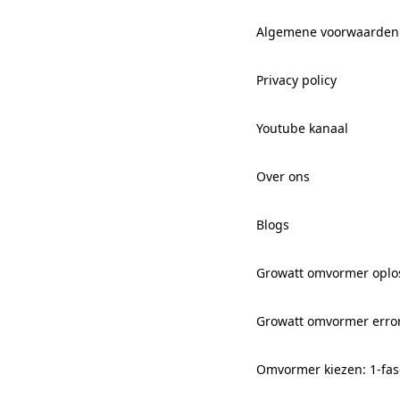
Algemene voorwaarden
Privacy policy
Youtube kanaal
Over ons
Blogs
Growatt omvormer oplo
Growatt omvormer erro
Omvormer kiezen: 1-fas