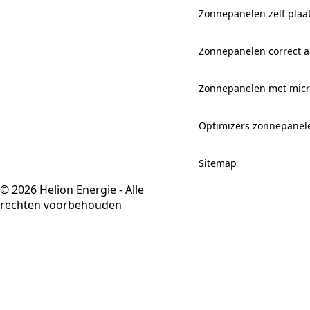
Zonnepanelen zelf plaa
Zonnepanelen correct aa
Zonnepanelen met mic
Optimizers zonnepanel
Sitemap
© 2026 Helion Energie - Alle
rechten voorbehouden