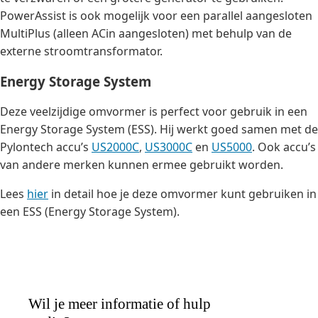
PowerAssist is ook mogelijk voor een parallel aangesloten
MultiPlus (alleen ACin aangesloten) met behulp van de
externe stroomtransformator.
Energy Storage System
Deze veelzijdige omvormer is perfect voor gebruik in een
Energy Storage System (ESS). Hij werkt goed samen met de
Pylontech accu’s
US2000C
,
US3000C
en
US5000
. Ook accu’s
van andere merken kunnen ermee gebruikt worden.
Lees
hier
in detail hoe je deze omvormer kunt gebruiken in
een ESS (Energy Storage System).
Wil je meer informatie of hulp