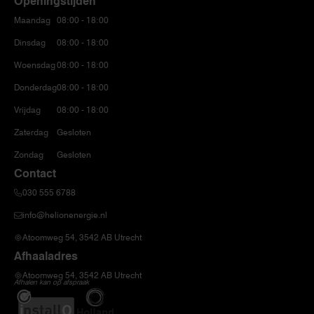
Openingstijden
Maandag
08:00 - 18:00
Dinsdag
08:00 - 18:00
Woensdag
08:00 - 18:00
Donderdag
08:00 - 18:00
Vrijdag
08:00 - 18:00
Zaterdag
Gesloten
Zondag
Gesloten
Contact
030 555 6788
info@helionenergie.nl
Atoomweg 54, 3542 AB Utrecht
Afhaaladres
Atoomweg 54, 3542 AB Utrecht
Afhalen kan op afspraak