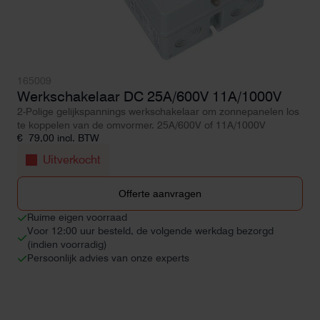
165009
Werkschakelaar DC 25A/600V 11A/1000V
2-Polige gelijkspannings werkschakelaar om zonnepanelen los
te koppelen van de omvormer. 25A/600V of 11A/1000V
€
79,00
incl. BTW
Uitverkocht
Offerte aanvragen
Ruime eigen voorraad
Voor 12:00 uur besteld, de volgende werkdag bezorgd
(indien voorradig)
Persoonlijk advies van onze experts