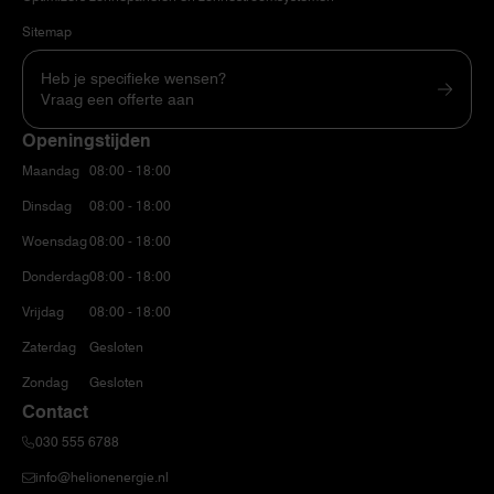
Sitemap
Heb je specifieke wensen?
Vraag een offerte aan
Openingstijden
Maandag
08:00 - 18:00
Dinsdag
08:00 - 18:00
Woensdag
08:00 - 18:00
Donderdag
08:00 - 18:00
Vrijdag
08:00 - 18:00
Zaterdag
Gesloten
Zondag
Gesloten
Contact
030 555 6788
info@helionenergie.nl