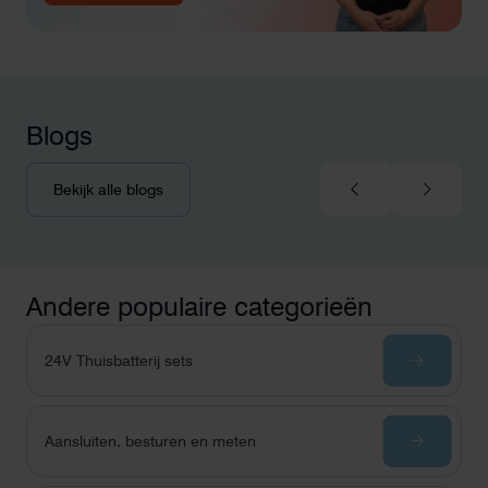
Blogs
Bekijk alle blogs
Andere populaire categorieën
24V Thuisbatterij sets
Aansluiten, besturen en meten