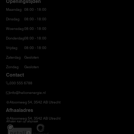
Openingstijden
Maandag
08:00 - 18:00
Dinsdag
08:00 - 18:00
Woensdag
08:00 - 18:00
Donderdag
08:00 - 18:00
Vrijdag
08:00 - 18:00
Zaterdag
Gesloten
Zondag
Gesloten
Contact
030 555 6788
info@helionenergie.nl
Atoomweg 54, 3542 AB Utrecht
Afhaaladres
Atoomweg 54, 3542 AB Utrecht
Afhalen kan op afspraak