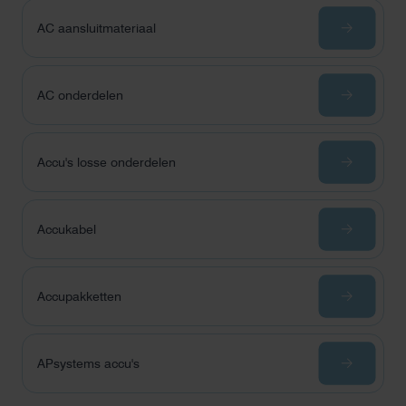
AC aansluitmateriaal
AC onderdelen
Accu's losse onderdelen
Accukabel
Accupakketten
APsystems accu's