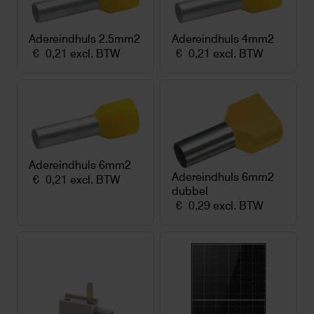
Adereindhuls 2.5mm2
Adereindhuls 4mm2
€
0,21
excl. BTW
€
0,21
excl. BTW
Adereindhuls 6mm2
Adereindhuls 6mm2
€
0,21
excl. BTW
dubbel
€
0,29
excl. BTW