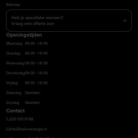
Sitemap
Heb je specifieke wensen?
Vraag een offerte aan
Openingstijden
Maandag
08:00 - 18:00
Dinsdag
08:00 - 18:00
Woensdag
08:00 - 18:00
Donderdag
08:00 - 18:00
Vrijdag
08:00 - 18:00
Zaterdag
Gesloten
Zondag
Gesloten
Contact
030 555 6788
info@helionenergie.nl