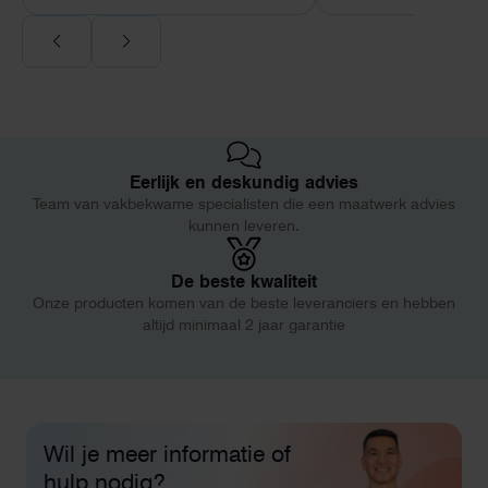
Eerlijk en deskundig advies
Team van vakbekwame specialisten die een maatwerk advies
kunnen leveren.
De beste kwaliteit
Onze producten komen van de beste leveranciers en hebben
altijd minimaal 2 jaar garantie
Wil je meer informatie of
hulp nodig?