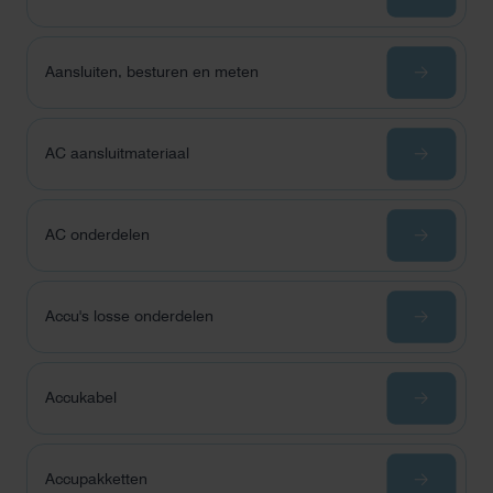
Aansluiten, besturen en meten
AC aansluitmateriaal
AC onderdelen
Accu's losse onderdelen
Accukabel
Accupakketten