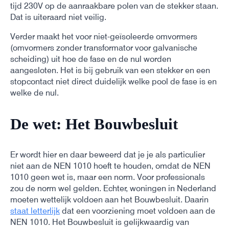
tijd 230V op de aanraakbare polen van de stekker staan.
Dat is uiteraard niet veilig.
Verder maakt het voor niet-geïsoleerde omvormers
(omvormers zonder transformator voor galvanische
scheiding) uit hoe de fase en de nul worden
aangesloten. Het is bij gebruik van een stekker en een
stopcontact niet direct duidelijk welke pool de fase is en
welke de nul.
De wet: Het Bouwbesluit
Er wordt hier en daar beweerd dat je je als particulier
niet aan de NEN 1010 hoeft te houden, omdat de NEN
1010 geen wet is, maar een norm. Voor professionals
zou de norm wel gelden. Echter, woningen in Nederland
moeten wettelijk voldoen aan het Bouwbesluit. Daarin
staat letterlijk
dat een voorziening moet voldoen aan de
NEN 1010. Het Bouwbesluit is gelijkwaardig van