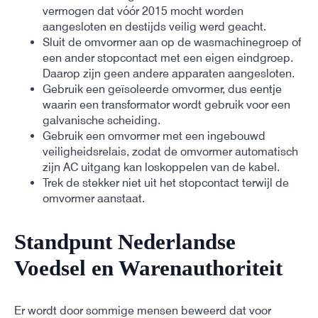
vermogen dat vóór 2015 mocht worden
aangesloten en destijds veilig werd geacht.
Sluit de omvormer aan op de wasmachinegroep of
een ander stopcontact met een eigen eindgroep.
Daarop zijn geen andere apparaten aangesloten.
Gebruik een geïsoleerde omvormer, dus eentje
waarin een transformator wordt gebruik voor een
galvanische scheiding.
Gebruik een omvormer met een ingebouwd
veiligheidsrelais, zodat de omvormer automatisch
zijn AC uitgang kan loskoppelen van de kabel.
Trek de stekker niet uit het stopcontact terwijl de
omvormer aanstaat.
Standpunt Nederlandse
Voedsel en Warenauthoriteit
Er wordt door sommige mensen beweerd dat voor