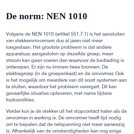
De norm: NEN 1010
Volgens de NEN 1010 (artikel 551.7.1) is het aansluiten
van stekkeromvormers dus al jaren niet meer
toegestaan. Het grootste probleem is dat andere
apparatuur, aangesloten op dezelfde groep, meer
stroom kan gaan voeren dan waarvoor de bedrading is
ontworpen. Er zijn nu immers twee bronnen: De
elektragroep (in de groepenkast) en de omvormer. Ook
is het mogelijk om meerdere van dit soort systemen aan
te sluiten, waardoor het probleem verergert. Dit kan
gevaarlijke situaties opleveren, met name tijdens
foutcondities.
Verder kun je de stekker uit het stopcontact halen als de
omvormer in werking is. De omvormer heeft tijd nodig
om te bepalen dat de netspanning niet meer aanwezig
is. Afhankelijk van de omstandigheden kan nog enige