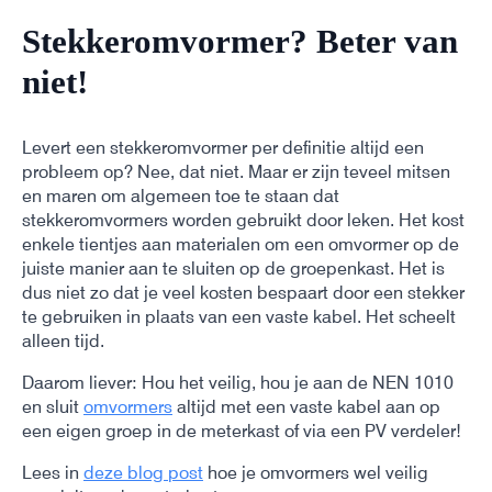
Stekkeromvormer? Beter van
niet!
Levert een stekkeromvormer per definitie altijd een
probleem op? Nee, dat niet. Maar er zijn teveel mitsen
en maren om algemeen toe te staan dat
stekkeromvormers worden gebruikt door leken. Het kost
enkele tientjes aan materialen om een omvormer op de
juiste manier aan te sluiten op de groepenkast. Het is
dus niet zo dat je veel kosten bespaart door een stekker
te gebruiken in plaats van een vaste kabel. Het scheelt
alleen tijd.
Daarom liever: Hou het veilig, hou je aan de NEN 1010
en sluit
omvormers
altijd met een vaste kabel aan op
een eigen groep in de meterkast of via een PV verdeler!
Lees in
deze blog post
hoe je omvormers wel veilig