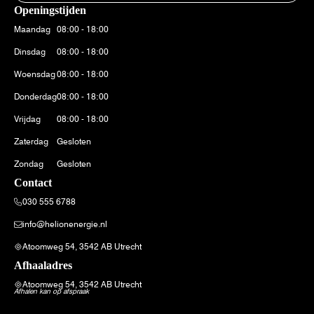
Openingstijden
Maandag
08:00 - 18:00
Dinsdag
08:00 - 18:00
Woensdag
08:00 - 18:00
Donderdag
08:00 - 18:00
Vrijdag
08:00 - 18:00
Zaterdag
Gesloten
Zondag
Gesloten
Contact
030 555 6788
info@helionenergie.nl
Atoomweg 54, 3542 AB Utrecht
Afhaaladres
Atoomweg 54, 3542 AB Utrecht
Afhalen kan op afspraak