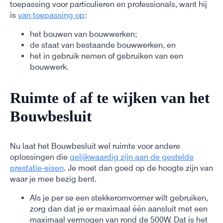
toepassing voor particulieren en professionals, want hij
is
van toepassing op
:
het bouwen van bouwwerken;
de staat van bestaande bouwwerken, en
het in gebruik nemen of gebruiken van een
bouwwerk.
Ruimte of af te wijken van het
Bouwbesluit
Nu laat het Bouwbesluit wel ruimte voor andere
oplossingen die
gelijkwaardig zijn aan de gestelde
prestatie-eisen
. Je moet dan goed op de hoogte zijn van
waar je mee bezig bent.
Als je per se een stekkeromvormer wilt gebruiken,
zorg dan dat je er maximaal één aansluit met een
maximaal vermogen van rond de 500W. Dat is het