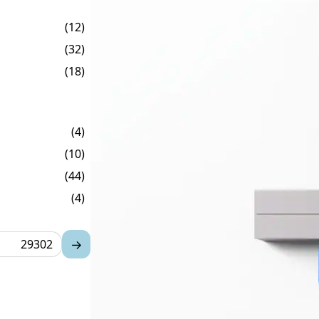
(12)
(32)
(18)
(4)
(10)
(44)
(4)
→