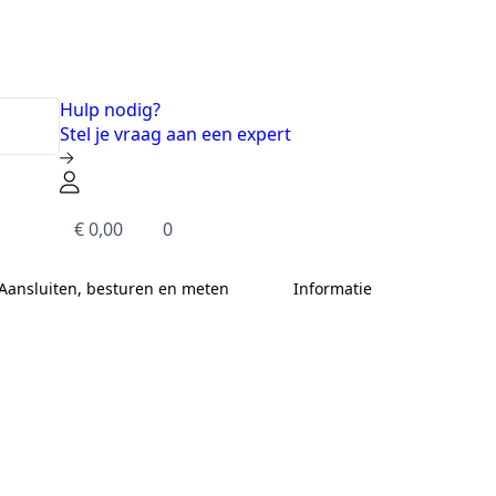
Hulp nodig?
Stel je vraag aan een expert
€
0,00
0
Aansluiten, besturen en meten
Informatie