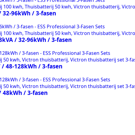
 100 kwh, Thuisbatterij 50 kwh, Victron thuisbatterij, Victro
/ 32-96kWh / 3-fasen
 100 kwh, Thuisbatterij 50 kwh, Victron thuisbatterij, Victro
18kVA / 32-96kWh / 3-fasen
 50 kwh, Victron thuisbatterij, Victron thuisbatterij set 3-fa
 / 48-128kWh / 3-fasen
 50 kwh, Victron thuisbatterij, Victron thuisbatterij set 3-fa
/ 48kWh / 3-fasen