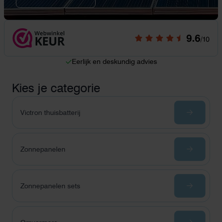
Eerlijk en deskundig advies
Kies je categorie
Victron thuisbatterij
Zonnepanelen
Zonnepanelen sets