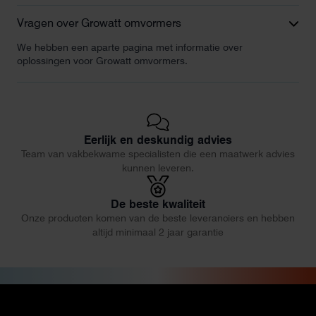
Vragen over Growatt omvormers
We hebben een aparte pagina met informatie over
oplossingen voor Growatt omvormers.
Eerlijk en deskundig advies
Team van vakbekwame specialisten die een maatwerk advies
kunnen leveren.
De beste kwaliteit
Onze producten komen van de beste leveranciers en hebben
altijd minimaal 2 jaar garantie