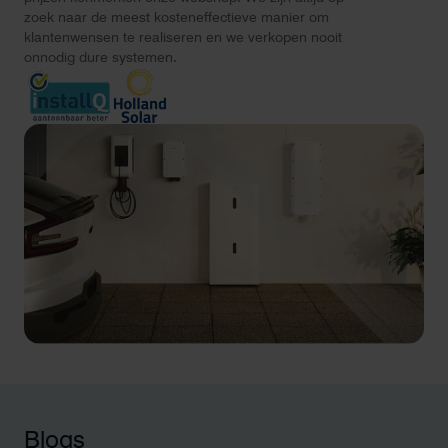
zoek naar de meest kosteneffectieve manier om
klantenwensen te realiseren en we verkopen nooit
onnodig dure systemen.
Blogs