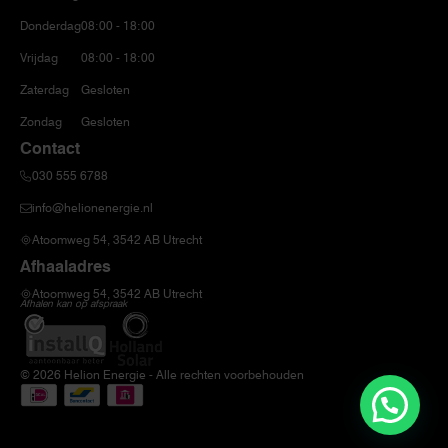
Donderdag
08:00 - 18:00
Vrijdag
08:00 - 18:00
Zaterdag
Gesloten
Zondag
Gesloten
Contact
030 555 6788
info@helionenergie.nl
Atoomweg 54, 3542 AB Utrecht
Afhaaladres
Atoomweg 54, 3542 AB Utrecht
Afhalen kan op afspraak
© 2026 Helion Energie - Alle rechten voorbehouden