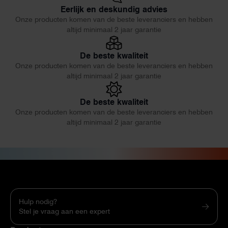
Eerlijk en deskundig advies
Onze producten komen van de beste leveranciers en hebben
altijd minimaal 2 jaar garantie
De beste kwaliteit
Onze producten komen van de beste leveranciers en hebben
altijd minimaal 2 jaar garantie
De beste kwaliteit
Onze producten komen van de beste leveranciers en hebben
altijd minimaal 2 jaar garantie
Hulp nodig?
Stel je vraag aan een expert