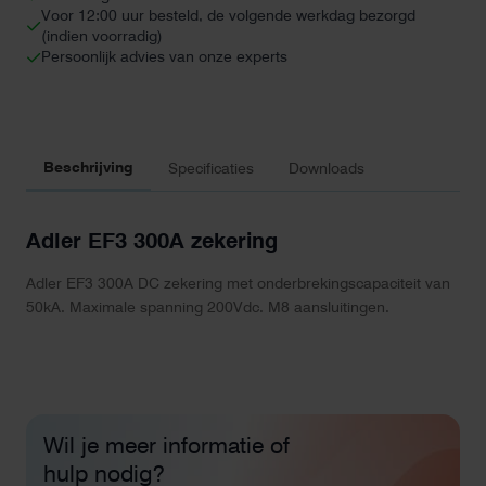
Voor 12:00 uur besteld, de volgende werkdag bezorgd
(indien voorradig)
Persoonlijk advies van onze experts
Beschrijving
Specificaties
Downloads
Adler EF3 300A zekering
Adler EF3 300A DC zekering met onderbrekingscapaciteit van
50kA. Maximale spanning 200Vdc. M8 aansluitingen.
Wil je meer informatie of
hulp nodig?