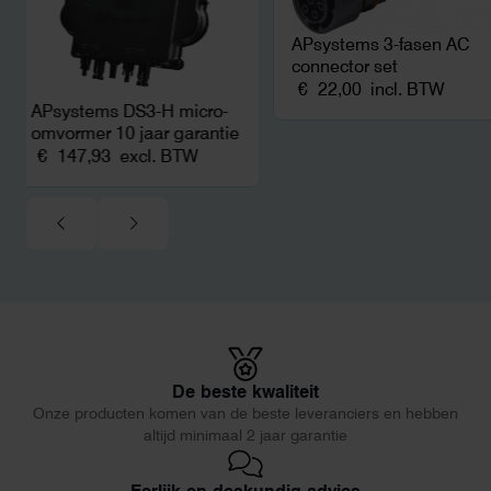
APsystems 3-fasen AC
connector set
€
22,00
incl. BTW
APsystems DS3-H micro-
omvormer 10 jaar garantie
€
147,93
excl. BTW
De beste kwaliteit
Onze producten komen van de beste leveranciers en hebben
altijd minimaal 2 jaar garantie