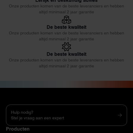
Eerlijk en deskundig advies
Onze producten komen van de beste leveranciers en hebben
altijd minimaal 2 jaar garantie
De beste kwaliteit
Onze producten komen van de beste leveranciers en hebben
altijd minimaal 2 jaar garantie
De beste kwaliteit
Onze producten komen van de beste leveranciers en hebben
altijd minimaal 2 jaar garantie
Hulp nodig?
Stel je vraag aan een expert
Producten