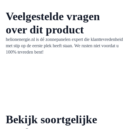
zonnepanelen. Een aa
netcongestie.
Veelgestelde vragen
over dit product
helionenergie.nl is dé zonnepanelen expert die klanttevredenheid
met stip op de eerste plek heeft staan. We rusten niet voordat u
100% tevreden bent!
Bekijk soortgelijke