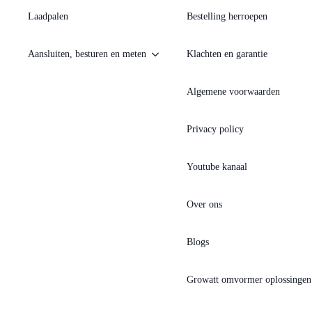
Laadpalen
Bestelling herroepen
Aansluiten, besturen en meten
Klachten en garantie
Algemene voorwaarden
Privacy policy
Youtube kanaal
Over ons
Blogs
Growatt omvormer oplossingen