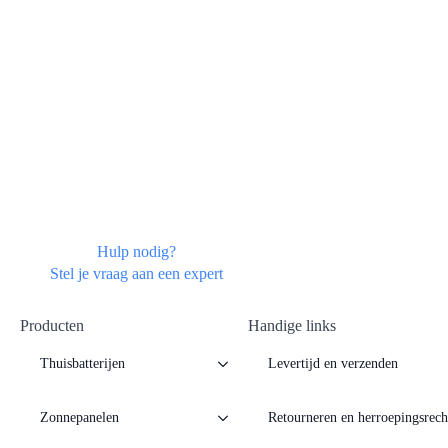
Hulp nodig?
Stel je vraag aan een expert
Producten
Handige links
Thuisbatterijen
Levertijd en verzenden
Zonnepanelen
Retourneren en herroepingsrech