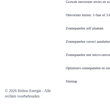
Growatt omvormer errors en w
Omvormer kiezen: 1-fase of 3
Zonnepanelen zelf plaatsen
Zonnepanelen correct aansluiten
Zonnepanelen met micro-omvo
Optimizers zonnepanelen en z
Sitemap
© 2026 Helion Energie - Alle
rechten voorbehouden