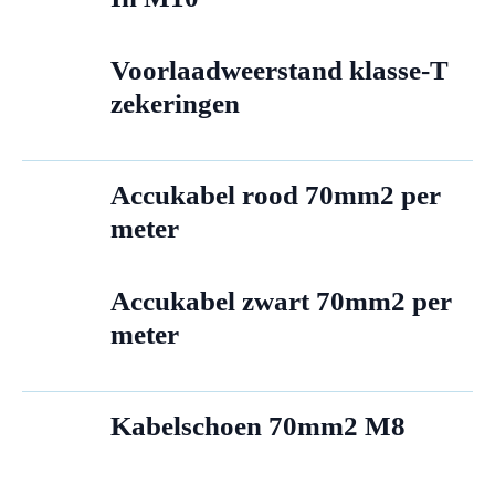
Voorlaadweerstand klasse-T
zekeringen
Accukabel rood 70mm2 per
meter
Accukabel zwart 70mm2 per
meter
Kabelschoen 70mm2 M8