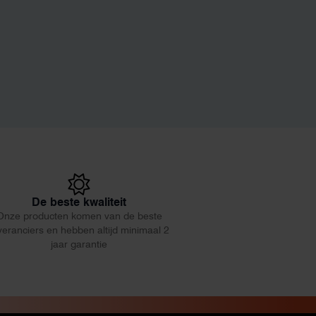
De beste kwaliteit
Onze producten komen van de beste
veranciers en hebben altijd minimaal 2
jaar garantie