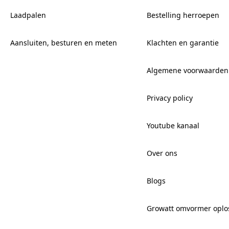
Laadpalen
Bestelling herroepen
Aansluiten, besturen en meten
Klachten en garantie
Algemene voorwaarden
Privacy policy
Youtube kanaal
Over ons
Blogs
Growatt omvormer oplo