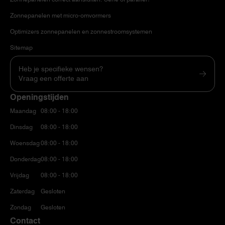
Zonnepanelen met micro-omvormers
Optimizers zonnepanelen en zonnestroomsystemen
Sitemap
Heb je specifieke wensen?
Vraag een offerte aan
Openingstijden
Maandag
08:00 - 18:00
Dinsdag
08:00 - 18:00
Woensdag
08:00 - 18:00
Donderdag
08:00 - 18:00
Vrijdag
08:00 - 18:00
Zaterdag
Gesloten
Zondag
Gesloten
Contact