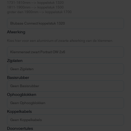
1731-1810mm --> koppelstuk 1320
1811-1900mm --> koppelstuk 1500
groter dan 1900mm --> koppelstuk 1700
Afwerking
Kies hier voor een aluminium of zwarte afwerking van de klemmen.
Zijplaten
Basisrubber
Ophoogblokken
Koppelkabels
Doorvoertules