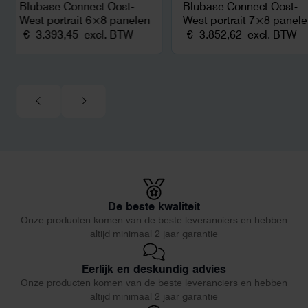
Blubase Connect Oost-
Blubase Connect Oost-
West portrait 6×8 panelen
West portrait 7×8 panel
€
3.393,45
excl. BTW
€
3.852,62
excl. BTW
De beste kwaliteit
Onze producten komen van de beste leveranciers en hebben
altijd minimaal 2 jaar garantie
Eerlijk en deskundig advies
Onze producten komen van de beste leveranciers en hebben
altijd minimaal 2 jaar garantie