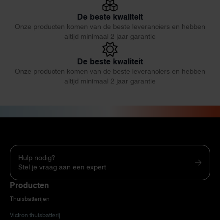
De beste kwaliteit
Onze producten komen van de beste leveranciers en hebben
altijd minimaal 2 jaar garantie
De beste kwaliteit
Onze producten komen van de beste leveranciers en hebben
altijd minimaal 2 jaar garantie
Hulp nodig?
Stel je vraag aan een expert
Producten
Thuisbatterijen
Victron thuisbatterij