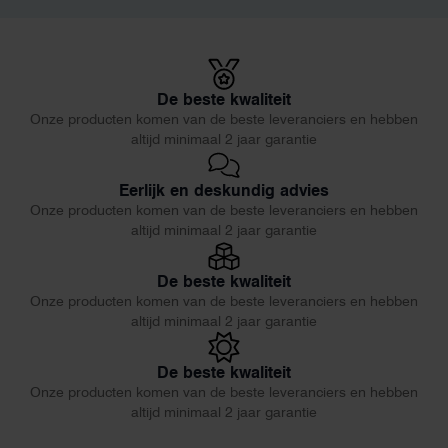
De beste kwaliteit
Onze producten komen van de beste leveranciers en hebben
altijd minimaal 2 jaar garantie
Eerlijk en deskundig advies
Onze producten komen van de beste leveranciers en hebben
altijd minimaal 2 jaar garantie
De beste kwaliteit
Onze producten komen van de beste leveranciers en hebben
altijd minimaal 2 jaar garantie
De beste kwaliteit
Onze producten komen van de beste leveranciers en hebben
altijd minimaal 2 jaar garantie