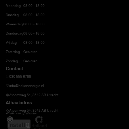
Maandag
08:00 - 18:00
Dinsdag
08:00 - 18:00
Woensdag
08:00 - 18:00
Donderdag
08:00 - 18:00
Vrijdag
08:00 - 18:00
Zaterdag
Gesloten
Zondag
Gesloten
Contact
030 555 6788
info@helionenergie.nl
Atoomweg 54, 3542 AB Utrecht
Afhaaladres
Atoomweg 54, 3542 AB Utrecht
Afhalen kan op afspraak