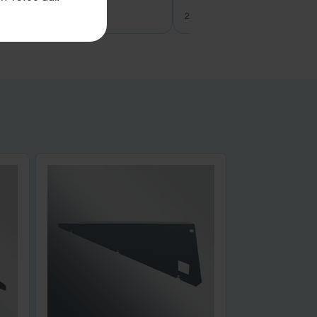
27 juli 2026
26 juli 2026