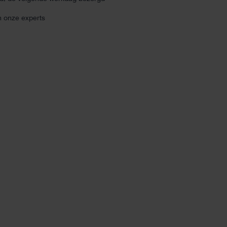
n onze experts