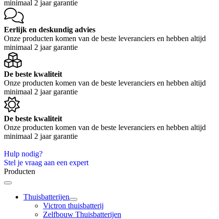
minimaal 2 jaar garantie
Eerlijk en deskundig advies
Onze producten komen van de beste leveranciers en hebben altijd
minimaal 2 jaar garantie
De beste kwaliteit
Onze producten komen van de beste leveranciers en hebben altijd
minimaal 2 jaar garantie
De beste kwaliteit
Onze producten komen van de beste leveranciers en hebben altijd
minimaal 2 jaar garantie
Hulp nodig?
Stel je vraag aan een expert
Producten
Thuisbatterijen
Victron thuisbatterij
Zelfbouw Thuisbatterijen