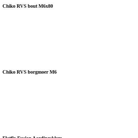
Chiko RVS bout M6x80
Chiko RVS borgmoer M6