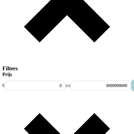
Filters
Prijs
€
tot