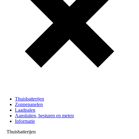
Thuisbatterijen
Zonnepanelen
Laadpalen
Aansluiten, besturen en meten
Informatie
Thuisbatterijen