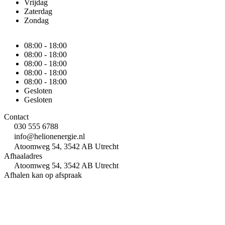
Vrijdag
Zaterdag
Zondag
08:00 - 18:00
08:00 - 18:00
08:00 - 18:00
08:00 - 18:00
08:00 - 18:00
Gesloten
Gesloten
Contact
030 555 6788
info@helionenergie.nl
Atoomweg 54, 3542 AB Utrecht
Afhaaladres
Atoomweg 54, 3542 AB Utrecht
Afhalen kan op afspraak