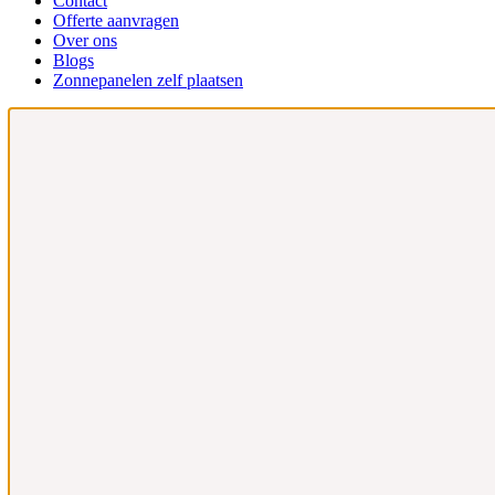
Contact
Offerte aanvragen
Over ons
Blogs
Zonnepanelen zelf plaatsen