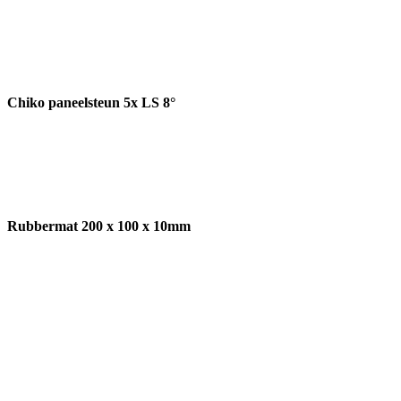
Chiko paneelsteun 5x LS 8°
Rubbermat 200 x 100 x 10mm