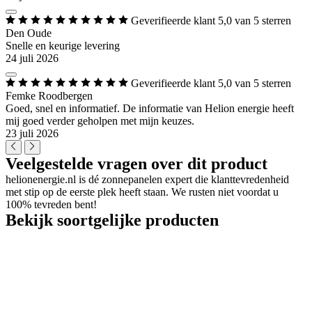
Geverifieerde klant
5,0 van 5 sterren
Den Oude
Snelle en keurige levering
24 juli 2026
Geverifieerde klant
5,0 van 5 sterren
Femke Roodbergen
Goed, snel en informatief. De informatie van Helion energie heeft
mij goed verder geholpen met mijn keuzes.
23 juli 2026
Veelgestelde vragen over dit product
helionenergie.nl is dé zonnepanelen expert die klanttevredenheid
met stip op de eerste plek heeft staan. We rusten niet voordat u
100% tevreden bent!
Bekijk soortgelijke producten