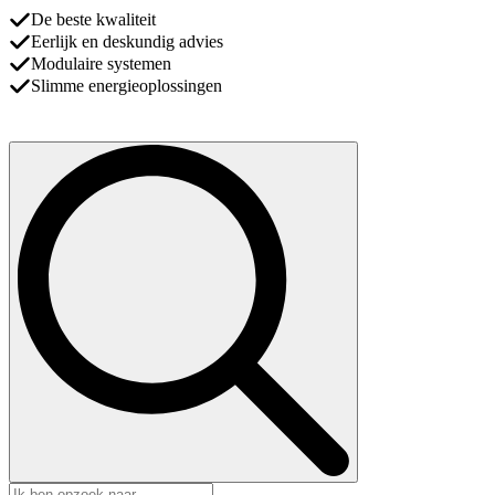
De beste kwaliteit
Eerlijk en deskundig advies
Modulaire systemen
Slimme energieoplossingen
Search
for: