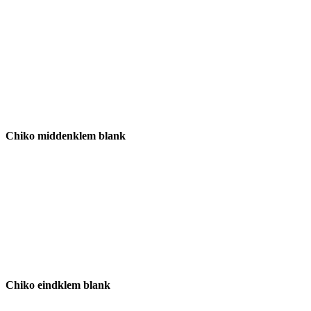
Chiko middenklem blank
Chiko eindklem blank