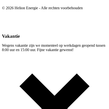
© 2026 Helion Energie - Alle rechten voorbehouden
Vakantie
Wegens vakantie zijn we momenteel op werkdagen geopend tussen
8:00 uur en 15:00 uur. Fijne vakantie gewenst!