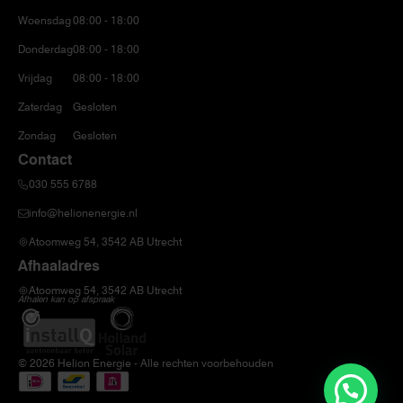
Woensdag
08:00 - 18:00
Donderdag
08:00 - 18:00
Vrijdag
08:00 - 18:00
Zaterdag
Gesloten
Zondag
Gesloten
Contact
030 555 6788
info@helionenergie.nl
Atoomweg 54, 3542 AB Utrecht
Afhaaladres
Atoomweg 54, 3542 AB Utrecht
Afhalen kan op afspraak
© 2026 Helion Energie - Alle rechten voorbehouden