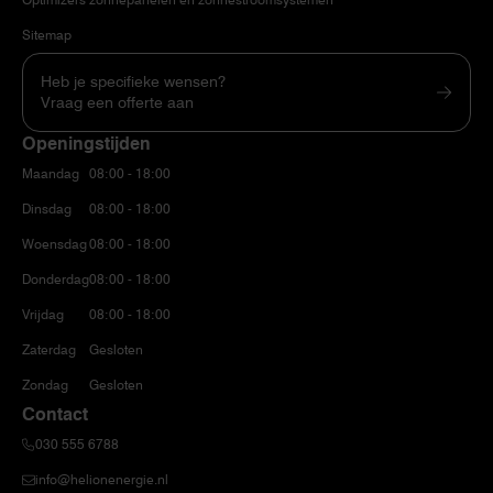
Sitemap
Heb je specifieke wensen?
Vraag een offerte aan
Openingstijden
Maandag
08:00 - 18:00
Dinsdag
08:00 - 18:00
Woensdag
08:00 - 18:00
Donderdag
08:00 - 18:00
Vrijdag
08:00 - 18:00
Zaterdag
Gesloten
Zondag
Gesloten
Contact
030 555 6788
info@helionenergie.nl