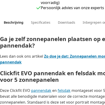
voorradig)
Persoonlijk advies van onze experts
Beschrijving
Specificaties
Downloads
Inbegrepen o
Ga je zelf zonnepanelen plaatsen op 
pannendak?
Lees dan ook ons artikel
Zo doe je dat: Zonnepanelen mo
pannendak
Clickfit EVO pannendak en felsdak m
voor 5 zonnepanelen
Deze Clickfit EVO
pannendak
en
felsdak
montageset voor 
bevat alle benodigde materialen voor de correcte montage
zonnepanelen. Standaard is deze set voor portrait montag