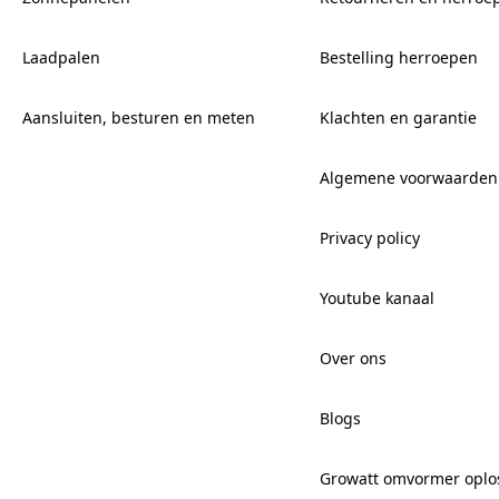
Laadpalen
Bestelling herroepen
Aansluiten, besturen en meten
Klachten en garantie
Algemene voorwaarden
Privacy policy
Youtube kanaal
Over ons
Blogs
Growatt omvormer oplo