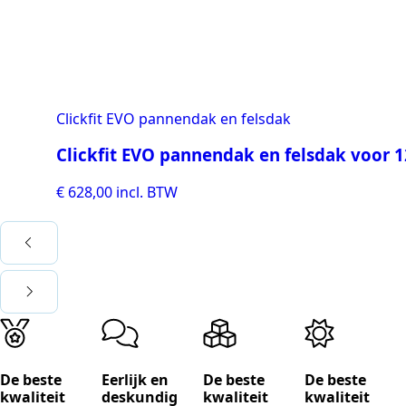
Clickfit EVO pannendak en felsdak
Clickfit EVO pannendak en felsdak voor 
€
628,00
incl. BTW
De beste
Eerlijk en
De beste
De beste
kwaliteit
deskundig
kwaliteit
kwaliteit