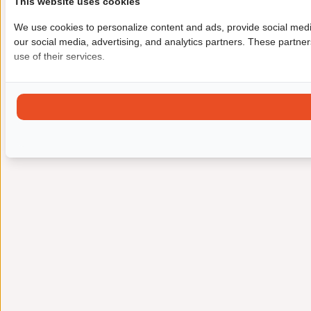
This website uses cookies
We use cookies to personalize content and ads, provide social media
our social media, advertising, and analytics partners. These partner
use of their services.