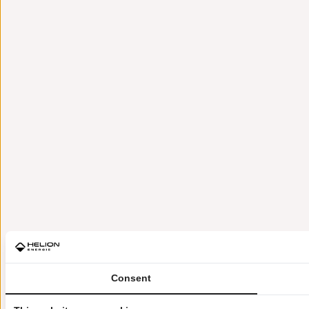
Consent