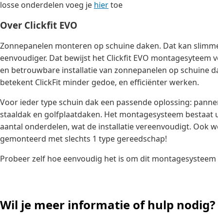
losse onderdelen voeg je
hier
toe
Over Clickfit EVO
Zonnepanelen monteren op schuine daken. Dat kan slimmer
eenvoudiger. Dat bewijst het Clickfit EVO montagesyteem v
en betrouwbare installatie van zonnepanelen op schuine d
betekent ClickFit minder gedoe, en efficiënter werken.
Voor ieder type schuin dak een passende oplossing: panne
staaldak en golfplaatdaken. Het montagesysteem bestaat ui
aantal onderdelen, wat de installatie vereenvoudigt. Ook w
gemonteerd met slechts 1 type gereedschap!
Probeer zelf hoe eenvoudig het is om dit montagesysteem 
Wil je meer informatie of hulp nodig?