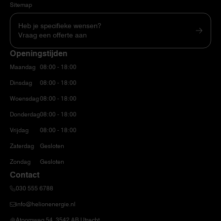
Sitemap
Heb je specifieke wensen?
Vraag een offerte aan
Openingstijden
Maandag
08:00 - 18:00
Dinsdag
08:00 - 18:00
Woensdag
08:00 - 18:00
Donderdag
08:00 - 18:00
Vrijdag
08:00 - 18:00
Zaterdag
Gesloten
Zondag
Gesloten
Contact
030 555 6788
info@helionenergie.nl
Atoomweg 54, 3542 AB Utrecht