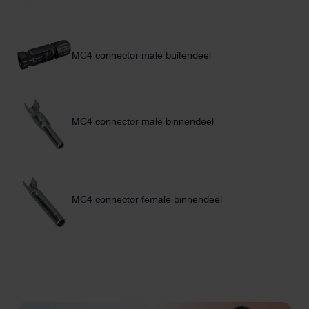
MC4 connector male buitendeel
MC4 connector male binnendeel
MC4 connector female binnendeel