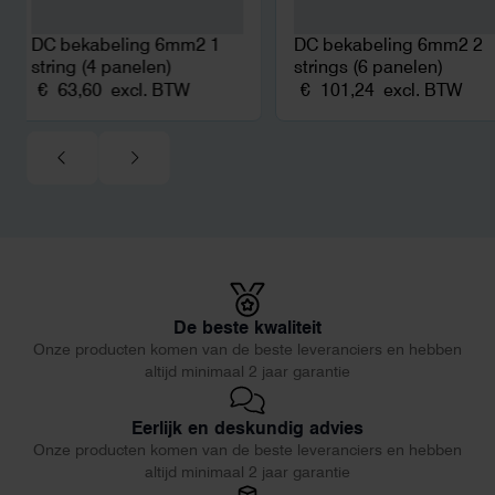
DC bekabeling 6mm2 1
DC bekabeling 6mm2 2
string (4 panelen)
strings (6 panelen)
€
63,60
excl. BTW
€
101,24
excl. BTW
De beste kwaliteit
Onze producten komen van de beste leveranciers en hebben
altijd minimaal 2 jaar garantie
Eerlijk en deskundig advies
Onze producten komen van de beste leveranciers en hebben
altijd minimaal 2 jaar garantie