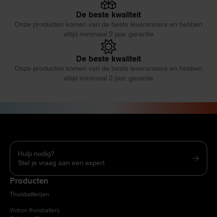
De beste kwaliteit
Onze producten komen van de beste leveranciers en hebben
altijd minimaal 2 jaar garantie
De beste kwaliteit
Onze producten komen van de beste leveranciers en hebben
altijd minimaal 2 jaar garantie
Hulp nodig?
Stel je vraag aan een expert
Producten
Thuisbatterijen
Victron thuisbatterij