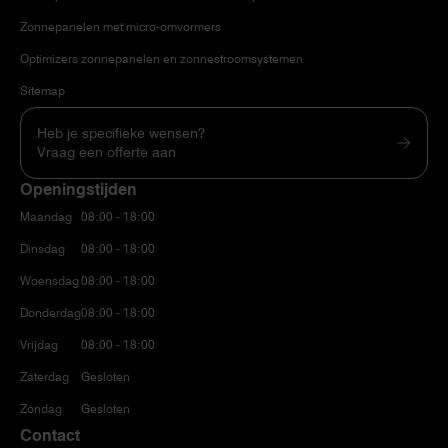
Zonnepanelen met micro-omvormers
Optimizers zonnepanelen en zonnestroomsystemen
Sitemap
Heb je specifieke wensen?
Vraag een offerte aan
Openingstijden
Maandag
08:00 - 18:00
Dinsdag
08:00 - 18:00
Woensdag
08:00 - 18:00
Donderdag
08:00 - 18:00
Vrijdag
08:00 - 18:00
Zaterdag
Gesloten
Zondag
Gesloten
Contact