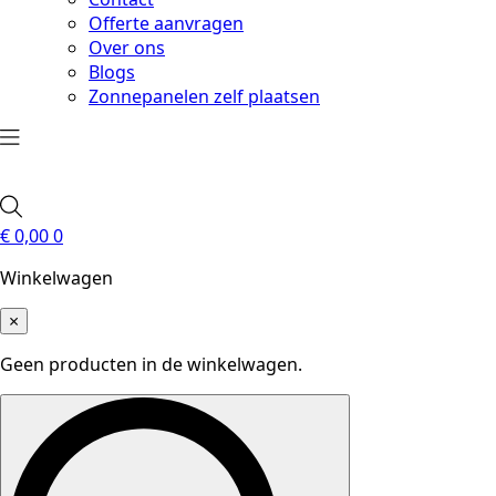
Offerte aanvragen
Over ons
Blogs
Zonnepanelen zelf plaatsen
€
0,00
0
Winkelwagen
×
Geen producten in de winkelwagen.
Search
for: