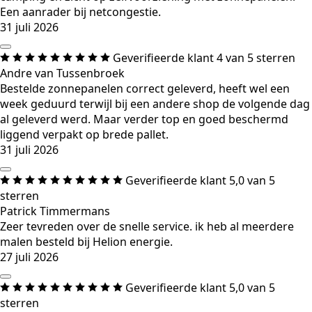
Een aanrader bij netcongestie.
31 juli 2026
Geverifieerde klant
4 van 5 sterren
Andre van Tussenbroek
Bestelde zonnepanelen correct geleverd, heeft wel een
week geduurd terwijl bij een andere shop de volgende dag
al geleverd werd. Maar verder top en goed beschermd
liggend verpakt op brede pallet.
31 juli 2026
Geverifieerde klant
5,0 van 5
sterren
Patrick Timmermans
Zeer tevreden over de snelle service. ik heb al meerdere
malen besteld bij Helion energie.
27 juli 2026
Geverifieerde klant
5,0 van 5
sterren