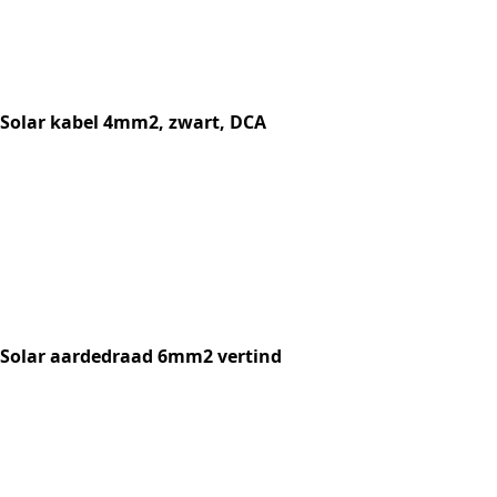
Solar kabel 4mm2, zwart, DCA
Solar aardedraad 6mm2 vertind