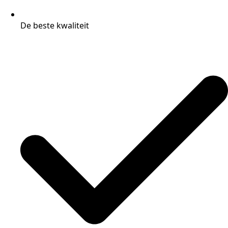
De beste kwaliteit