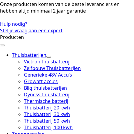
Onze producten komen van de beste leveranciers en
hebben altijd minimaal 2 jaar garantie
Hulp nodig?
Stel je vraag aan een expert
Producten
Thuisbatterijen
Victron thuisbatterij
Zelfbouw Thuisbatterijen
Generieke 48V Accu’s
Growatt accu’s
Bliq thuisbatterijen
Dyness thuisbatterij
Thermische batterij
Thuisbatterij 20 kwh
Thuisbatterij 30 kwh
Thuisbatterij 50 kwh
Thuisbatterij 100 kwh