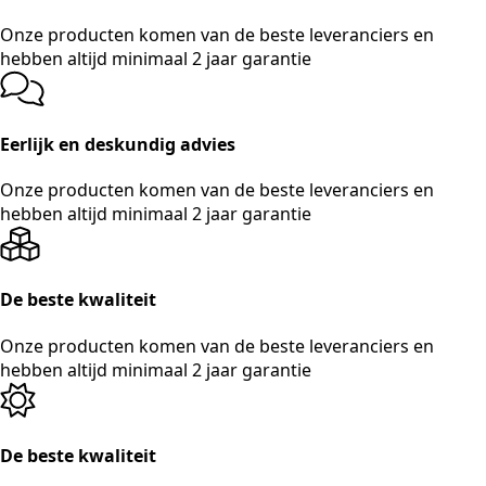
Onze producten komen van de beste leveranciers en
hebben altijd minimaal 2 jaar garantie
Eerlijk en deskundig advies
Onze producten komen van de beste leveranciers en
hebben altijd minimaal 2 jaar garantie
De beste kwaliteit
Onze producten komen van de beste leveranciers en
hebben altijd minimaal 2 jaar garantie
De beste kwaliteit