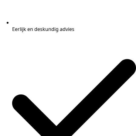
Eerlijk en deskundig advies