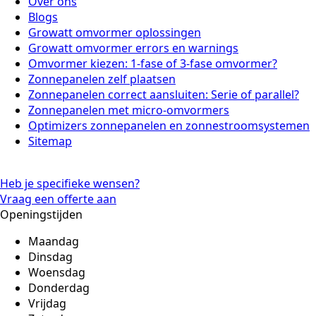
Over ons
Blogs
Growatt omvormer oplossingen
Growatt omvormer errors en warnings
Omvormer kiezen: 1-fase of 3-fase omvormer?
Zonnepanelen zelf plaatsen
Zonnepanelen correct aansluiten: Serie of parallel?
Zonnepanelen met micro-omvormers
Optimizers zonnepanelen en zonnestroomsystemen
Sitemap
Heb je specifieke wensen?
Vraag een offerte aan
Openingstijden
Maandag
Dinsdag
Woensdag
Donderdag
Vrijdag