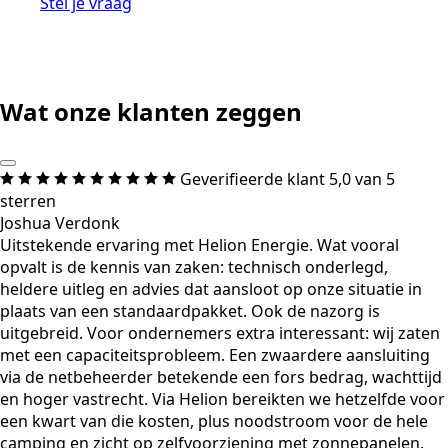
Stel je vraag
Wat onze klanten zeggen
Geverifieerde klant
5,0 van 5
sterren
Joshua Verdonk
Uitstekende ervaring met Helion Energie. Wat vooral
opvalt is de kennis van zaken: technisch onderlegd,
heldere uitleg en advies dat aansloot op onze situatie in
plaats van een standaardpakket. Ook de nazorg is
uitgebreid. Voor ondernemers extra interessant: wij zaten
met een capaciteitsprobleem. Een zwaardere aansluiting
via de netbeheerder betekende een fors bedrag, wachttijd
en hoger vastrecht. Via Helion bereikten we hetzelfde voor
een kwart van die kosten, plus noodstroom voor de hele
camping en zicht op zelfvoorziening met zonnepanelen.