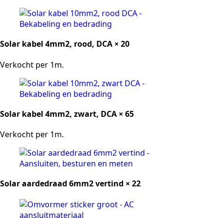
Solar kabel 4mm2, rood, DCA × 20
Verkocht per 1m.
Solar kabel 4mm2, zwart, DCA × 65
Verkocht per 1m.
Solar aardedraad 6mm2 vertind × 22