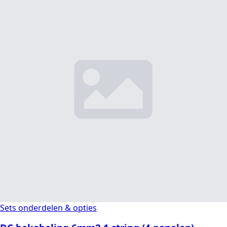
Sets onderdelen & opties