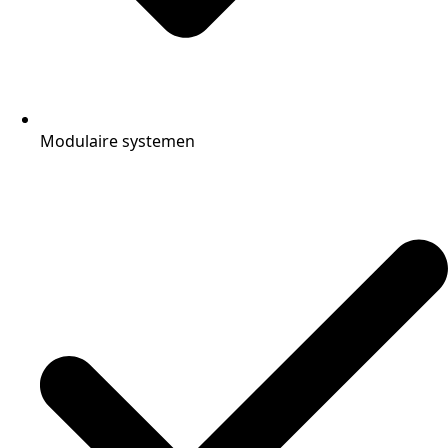
Modulaire systemen