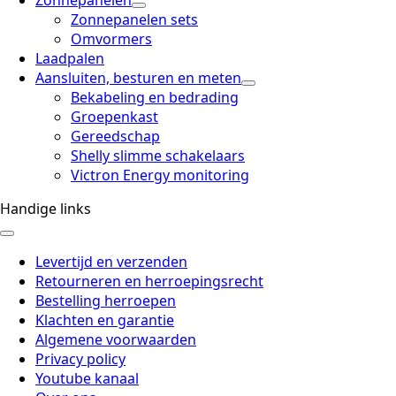
Zonnepanelen
Zonnepanelen sets
Omvormers
Laadpalen
Aansluiten, besturen en meten
Bekabeling en bedrading
Groepenkast
Gereedschap
Shelly slimme schakelaars
Victron Energy monitoring
Handige links
Levertijd en verzenden
Retourneren en herroepingsrecht
Bestelling herroepen
Klachten en garantie
Algemene voorwaarden
Privacy policy
Youtube kanaal