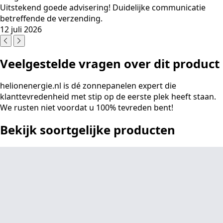
Uitstekend goede advisering! Duidelijke communicatie
betreffende de verzending.
12 juli 2026
Veelgestelde vragen over dit product
helionenergie.nl is dé zonnepanelen expert die
klanttevredenheid met stip op de eerste plek heeft staan.
We rusten niet voordat u 100% tevreden bent!
Bekijk soortgelijke producten