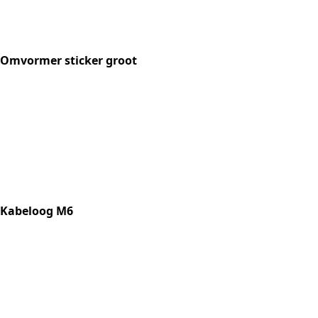
Omvormer sticker groot
Kabeloog M6