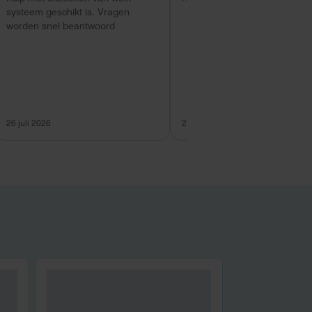
systeem geschikt is. Vragen
worden snel beantwoord
26 juli 2026
26 juli 2026