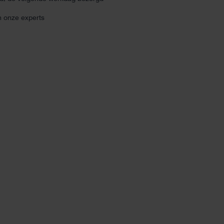
n onze experts