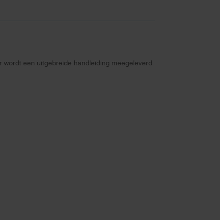
 Er wordt een uitgebreide handleiding meegeleverd