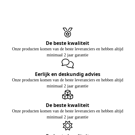
De beste kwaliteit
Onze producten komen van de beste leveranciers en hebben altijd
minimaal 2 jaar garantie
Eerlijk en deskundig advies
Onze producten komen van de beste leveranciers en hebben altijd
minimaal 2 jaar garantie
De beste kwaliteit
Onze producten komen van de beste leveranciers en hebben altijd
minimaal 2 jaar garantie