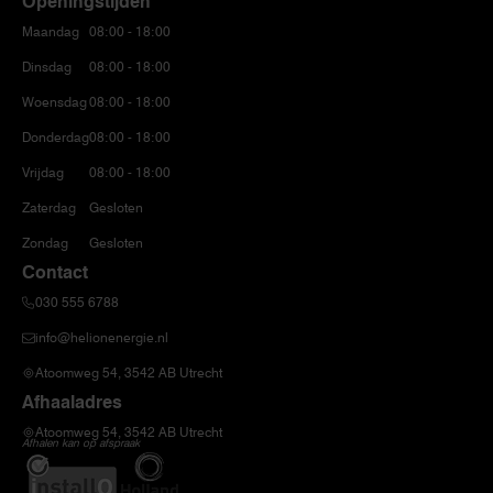
Openingstijden
Maandag
08:00 - 18:00
Dinsdag
08:00 - 18:00
Woensdag
08:00 - 18:00
Donderdag
08:00 - 18:00
Vrijdag
08:00 - 18:00
Zaterdag
Gesloten
Zondag
Gesloten
Contact
030 555 6788
info@helionenergie.nl
Atoomweg 54, 3542 AB Utrecht
Afhaaladres
Atoomweg 54, 3542 AB Utrecht
Afhalen kan op afspraak