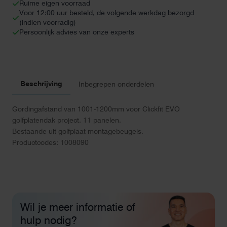
Ruime eigen voorraad
Voor 12:00 uur besteld, de volgende werkdag bezorgd
(indien voorradig)
Persoonlijk advies van onze experts
Beschrijving
Inbegrepen onderdelen
Gordingafstand van 1001-1200mm voor Clickfit EVO
golfplatendak project, 11 panelen.
Bestaande uit golfplaat montagebeugels.
Productcodes: 1008090
Wil je meer informatie of
hulp nodig?