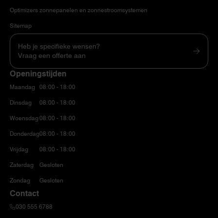
Optimizers zonnepanelen en zonnestroomsystemen
Sitemap
Heb je specifieke wensen?
Vraag een offerte aan
Openingstijden
Maandag
08:00 - 18:00
Dinsdag
08:00 - 18:00
Woensdag
08:00 - 18:00
Donderdag
08:00 - 18:00
Vrijdag
08:00 - 18:00
Zaterdag
Gesloten
Zondag
Gesloten
Contact
030 555 6788