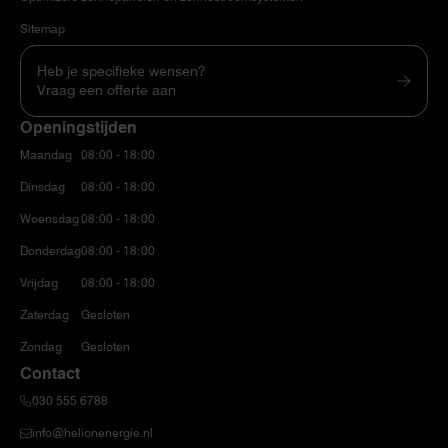
Sitemap
Heb je specifieke wensen?
Vraag een offerte aan
Openingstijden
Maandag
08:00 - 18:00
Dinsdag
08:00 - 18:00
Woensdag
08:00 - 18:00
Donderdag
08:00 - 18:00
Vrijdag
08:00 - 18:00
Zaterdag
Gesloten
Zondag
Gesloten
Contact
030 555 6788
info@helionenergie.nl