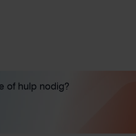
ie of hulp nodig?