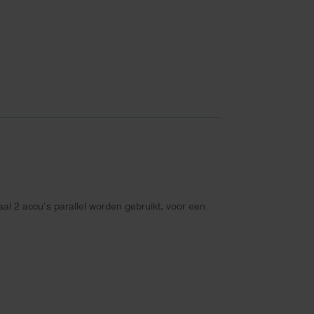
al 2 accu’s parallel worden gebruikt, voor een