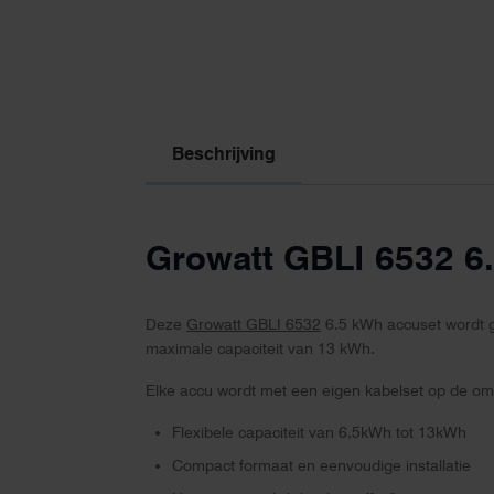
Beschrijving
Growatt GBLI 6532 6
Deze
Growatt GBLI 6532
6.5 kWh accuset wordt 
maximale capaciteit van 13 kWh.
Elke accu wordt met een eigen kabelset op de o
Flexibele capaciteit van 6,5kWh tot 13kWh
Compact formaat en eenvoudige installatie